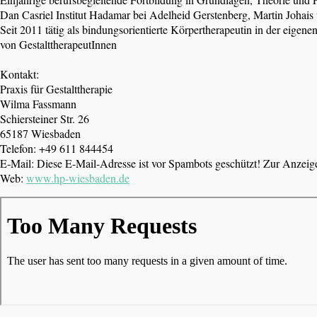
Dan Casriel Institut Hadamar bei Adelheid Gerstenberg, Martin Joha
Seit 2011 tätig als bindungsorientierte Körpertherapeutin in der eige
von GestalttherapeutInnen
Kontakt:
Praxis für Gestalttherapie
Wilma Fassmann
Schiersteiner Str. 26
65187 Wiesbaden
Telefon: +49 611 844454
E-Mail:
Diese E-Mail-Adresse ist vor Spambots geschützt! Zur Anzeige
Web:
www.hp-wiesbaden.de