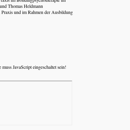
is und Thomas Heldmann
nen Praxis und im Rahmen der Ausbildung
 muss JavaScript eingeschaltet sein!