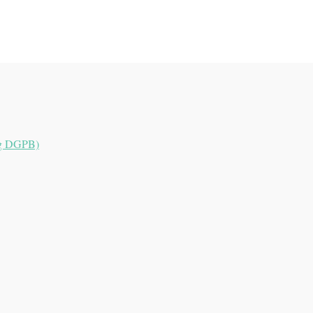
ung DGPB)